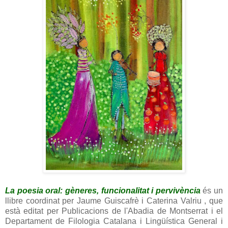
La poesia oral: gèneres, funcionalitat i pervivència
és un
llibre coordinat per Jaume Guiscafrè i Caterina Valriu , que
està editat per Publicacions de l'Abadia de Montserrat i el
Departament de Filologia Catalana i Lingüística General i